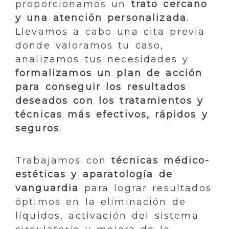
proporcionamos un
trato cercano
y una atención personalizada
.
Llevamos a cabo una cita previa
donde valoramos tu caso,
analizamos tus necesidades y
formalizamos un plan de acción
para conseguir los resultados
deseados con los tratamientos y
técnicas más efectivos, rápidos y
seguros
.
Trabajamos con
técnicas médico-
estéticas y aparatología de
vanguardia
para lograr resultados
óptimos en la eliminación de
líquidos, activación del sistema