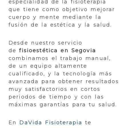
especialidad de la fisioterapia
que tiene como objetivo mejorar
cuerpo y mente mediante la
fusión de la estética y la salud.
Desde nuestro servicio
de
fisioestética en Segovia
combinamos el trabajo manual,
de un equipo altamente
cualificado, y la tecnología más
avanzada para obtener resultados
muy satisfactorios en cortos
periodos de tiempo y con las
máximas garantías para tu salud.
En
DaVida Fisioterapia
te