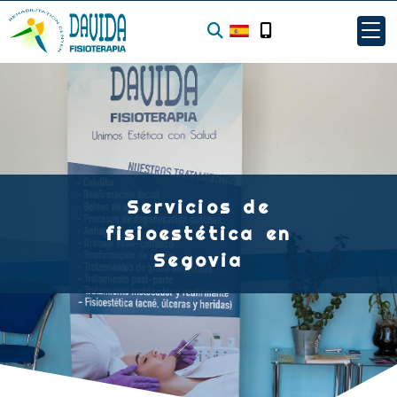
Servicios de
fisioestética en
Segovia