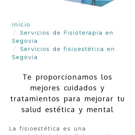
Inicio
Servicios de Fisioterapia en
Segovia
Servicios de fisioestética en
Segovia
Te proporcionamos los
mejores cuidados y
tratamientos para mejorar tu
salud estética y mental
La fisioestética es una