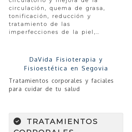
circulatorio y mejora de la
circulación, quema de grasa,
tonificación, reducción y
tratamiento de las
imperfecciones de la piel,…
DaVida Fisioterapia y
Fisioestética en Segovia
Tratamientos corporales y faciales
para cuidar de tu salud
TRATAMIENTOS